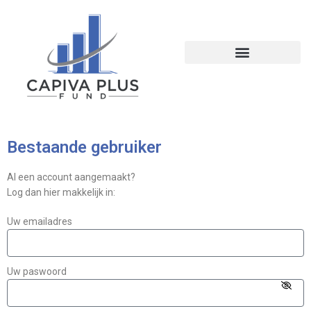
Bestaande gebruiker
Al een account aangemaakt?
Log dan hier makkelijk in:
Uw emailadres
Uw paswoord