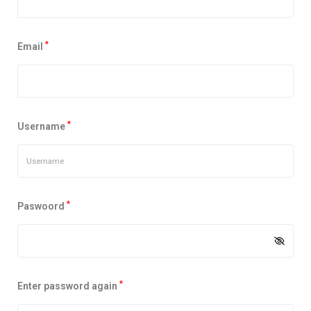
*
Email
*
Username
*
Paswoord
*
Enter password again