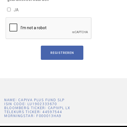
JA
NAME: CAPIVA PLUS FUND SLP
ISIN CODE: LU1902333670
BLOOMBERG TICKER: CAPIVPL LX
TELEKURS TICKER: 44597544
MORNINGSTAR: F000013HA9