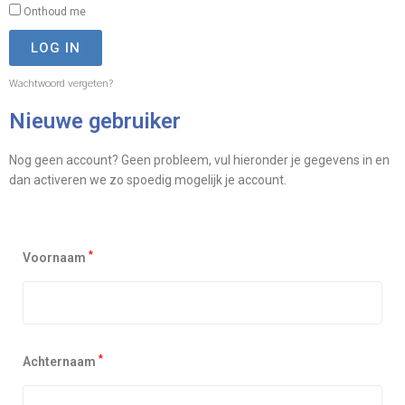
Onthoud me
LOG IN
Wachtwoord vergeten?
Nieuwe gebruiker
Nog geen account? Geen probleem, vul hieronder je gegevens in en
dan activeren we zo spoedig mogelijk je account.
*
Voornaam
*
Achternaam